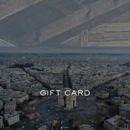
GIFT CARD
LE REFUGE DE SOLAIS