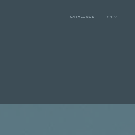
CATALOGUE
FR