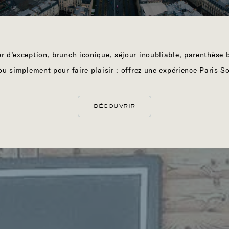
r d’exception, brunch iconique, séjour inoubliable, parenthèse 
ou simplement pour faire plaisir : offrez une expérience Paris S
DÉCOUVRIR