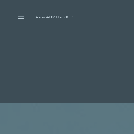
Skip to main content
LOCALISATIONS