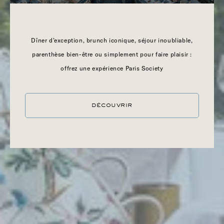
Dîner d’exception, brunch iconique, séjour inoubliable,
parenthèse bien-être ou simplement pour faire plaisir :
offrez une expérience Paris Society
DÉCOUVRIR