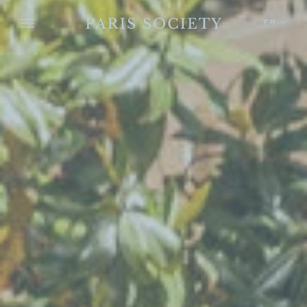
Skip to main content
FR