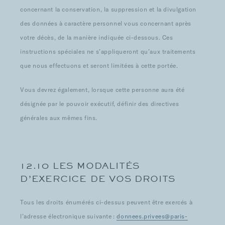
concernant la conservation, la suppression et la divulgation
des données à caractère personnel vous concernant après
votre décès, de la manière indiquée ci-dessous. Ces
instructions spéciales ne s’appliqueront qu’aux traitements
que nous effectuons et seront limitées à cette portée.
Vous devrez également, lorsque cette personne aura été
désignée par le pouvoir exécutif, définir des directives
générales aux mêmes fins.
12.10 LES MODALITÉS
D’EXERCICE DE VOS DROITS
Tous les droits énumérés ci-dessus peuvent être exercés à
l’adresse électronique suivante :
donnees.privees@paris-