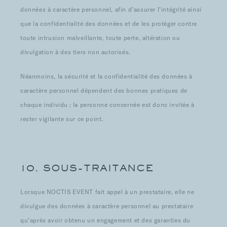
données à caractère personnel, afin d’assurer l’intégrité ainsi
que la confidentialité des données et de les protéger contre
toute intrusion malveillante, toute perte, altération ou
divulgation à des tiers non autorisés.
Néanmoins, la sécurité et la confidentialité des données à
caractère personnel dépendent des bonnes pratiques de
chaque individu ; la personne concernée est donc invitée à
rester vigilante sur ce point.
10. SOUS-TRAITANCE
Lorsque NOCTIS EVENT fait appel à un prestataire, elle ne
divulgue des données à caractère personnel au prestataire
qu’après avoir obtenu un engagement et des garanties du