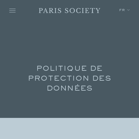
Skip to main content
FR
POLITIQUE DE
PROTECTION DES
DONNÉES