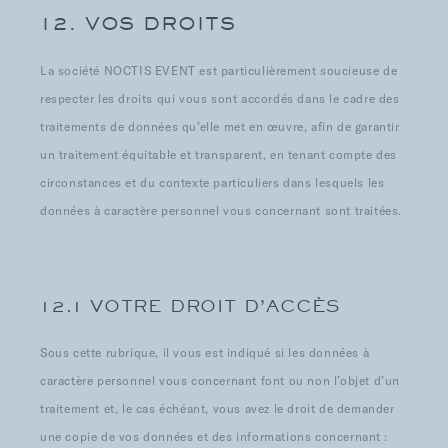
12. VOS DROITS
La société NOCTIS EVENT est particulièrement soucieuse de
respecter les droits qui vous sont accordés dans le cadre des
traitements de données qu’elle met en œuvre, afin de garantir
un traitement équitable et transparent, en tenant compte des
circonstances et du contexte particuliers dans lesquels les
données à caractère personnel vous concernant sont traitées.
12.1 VOTRE DROIT D’ACCÈS
Sous cette rubrique, il vous est indiqué si les données à
caractère personnel vous concernant font ou non l’objet d’un
traitement et, le cas échéant, vous avez le droit de demander
une copie de vos données et des informations concernant :