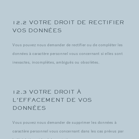
12.2 VOTRE DROIT DE RECTIFIER
VOS DONNÉES
Vous pouvez nous demander de rectifier ou de compléter les
données à caractère personnel vous concernant si elles sont
inexactes, incomplètes, ambiguës ou obsolètes.
12.3 VOTRE DROIT À
L’EFFACEMENT DE VOS
DONNÉES
Vous pouvez nous demander de supprimer les données à
caractère personnel vous concernant dans les cas prévus par