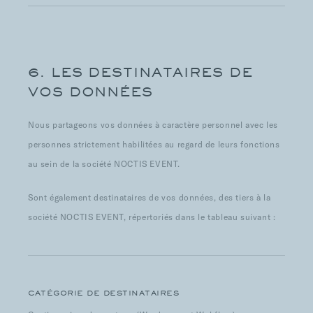
6. LES DESTINATAIRES DE
VOS DONNÉES
Nous partageons vos données à caractère personnel avec les
personnes strictement habilitées au regard de leurs fonctions
au sein de la société NOCTIS EVENT.
Sont également destinataires de vos données, des tiers à la
société NOCTIS EVENT, répertoriés dans le tableau suivant :
CATÉGORIE DE DESTINATAIRES