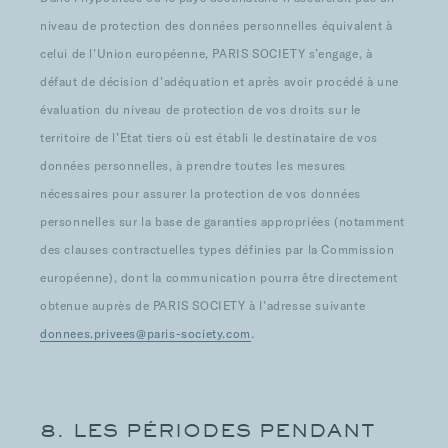
niveau de protection des données personnelles équivalent à
celui de l’Union européenne, PARIS SOCIETY s’engage, à
défaut de décision d’adéquation et après avoir procédé à une
évaluation du niveau de protection de vos droits sur le
territoire de l’Etat tiers où est établi le destinataire de vos
données personnelles, à prendre toutes les mesures
nécessaires pour assurer la protection de vos données
personnelles sur la base de garanties appropriées (notamment
des clauses contractuelles types définies par la Commission
européenne), dont la communication pourra être directement
obtenue auprès de PARIS SOCIETY à l’adresse suivante
donnees.privees@paris-society.com
.
8. LES PÉRIODES PENDANT