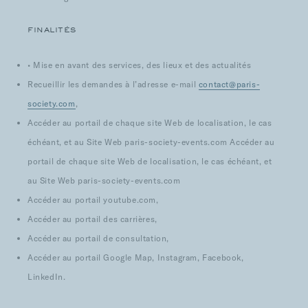
FINALITÉS
• Mise en avant des services, des lieux et des actualités
Recueillir les demandes à l’adresse e-mail
contact@paris-
society.com
,
Accéder au portail de chaque site Web de localisation, le cas
échéant, et au Site Web paris-society-events.com Accéder au
portail de chaque site Web de localisation, le cas échéant, et
au Site Web paris-society-events.com
Accéder au portail youtube.com,
Accéder au portail des carrières,
Accéder au portail de consultation,
Accéder au portail Google Map, Instagram, Facebook,
LinkedIn.