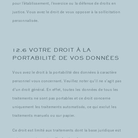
pour l’établissement, l’exercice ou la défense de droits en
justice. Vous avez le droit de vous opposer à la sollicitation
personnalisée.
12.6 VOTRE DROIT À LA
PORTABILITÉ DE VOS DONNÉES
Vous avez le droit à la portabilité des données à caractère
personnel vous concernant. Veuillez noter qu’il ne s’agit pas
d’un droit général. En effet, toutes les données de tous les
traitements ne sont pas portables et ce droit concerne
uniquement les traitements automatisés, ce qui exclut les
traitements manuels ou sur papier.
Ce droit est limité aux traitements dont la base juridique est