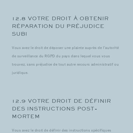
12.8 VOTRE DROIT À OBTENIR
RÉPARATION DU PRÉJUDICE
SUBI
Vous avez le droit de déposer une plainte auprès de l’autorité
de surveillance du RGPD du pays dans lequel vous vous
trouvez, sans préjudice de tout autre recours administratif ou
juridique.
12.9 VOTRE DROIT DE DÉFINIR
DES INSTRUCTIONS POST-
MORTEM
Vous avez le droit de définir des instructions spécifiques