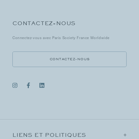
CONTACTEZ-NOUS
Connectez-vous avec Paris Society France Worldwide
CONTACTEZ-NOUS
LIENS ET POLITIQUES