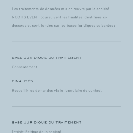
Les traitements de données mis en œuvre par la société
NOCTIS EVENT poursuivent les finalités identifiées ci-
dessous et sont fondés sur les bases juridiques suivantes :
BASE JURIDIQUE DU TRAITEMENT
Consentement
FINALITÉS
Recueillir les demandes via le formulaire de contact
BASE JURIDIQUE DU TRAITEMENT
Intérêt légitime de la société