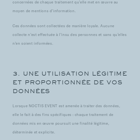
concernées de chaque traitement qu’elle met en œuvre au
moyen de mentions d’information.
Ces données sont collectées de manière loyale. Aucune
collecte n’est effectuée à l’insu des personnes et sans qu’elles
n’en soient informées.
3. UNE UTILISATION LÉGITIME
ET PROPORTIONNÉE DE VOS
DONNÉES
Lorsque NOCTIS EVENT est amenée à traiter des données,
elle le fait à des fins spécifiques : chaque traitement de
données mis en œuvre poursuit une finalité légitime,
déterminée et explicite.