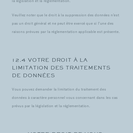
la législation et la réglementation.
Veuillez noter que le droit à la suppression des données n’est
pas un droit général et ne peut être exercé que si l’une des
raisons prévues par la réglementation applicable est présente.
12.4 VOTRE DROIT À LA
LIMITATION DES TRAITEMENTS
DE DONNÉES
Vous pouvez demander la limitation du traitement des
données à caractère personnel vous concernant dans les cas
prévus par la législation et la réglementation.