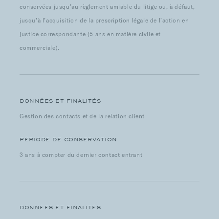
conservées jusqu’au règlement amiable du litige ou, à défaut,
jusqu’à l’acquisition de la prescription légale de l’action en
justice correspondante (5 ans en matière civile et
commerciale).
DONNÉES ET FINALITÉS
Gestion des contacts et de la relation client
PÉRIODE DE CONSERVATION
3 ans à compter du dernier contact entrant
DONNÉES ET FINALITÉS