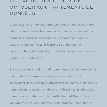
12.5 VOTRE DROIT DE VOUS
OPPOSER AUX TRAITEMENTS DE
DONNÉES
Vous avez le droit de vous opposer à tout moment, pour des
raisons liées à votre situation particulière, au traitement des
données à caractère personnel vous concernant lorsque la
base juridique est l’intérêt légitime poursuivi par le
responsable du traitement (voir l’article ci-dessus sur la base
juridique du traitement).
Si vous exercez un tel droit d’opposition, nous veillerons à ne
plus traiter les données à caractère personnel vous
concernant dans le cadre du traitement concerné, à moins que
nous puissions démontrer des motifs légitimes impérieux de
poursuivre ce traitement. Ces motifs devront l’emporter sur
vos intérêts, droits et libertés, ou le traitement sera justifié