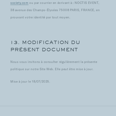
society.com
ou par courrier en écrivant à : NOCTIS EVENT,
38 avenue des Champs-Élysées 75008 PARIS, FRANCE, en
prouvant votre identité par tout moyen.
13. MODIFICATION DU
PRÉSENT DOCUMENT
Nous vous invitons à consulter régulièrement la présente
politique sur notre Site Web. Elle peut être mise à jour.
Mise à jour le 18/07/2025.