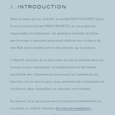
1. INTRODUCTION
Dans le cadre de son activité, la société NOCTIS EVENT (dont
le nom commercial est PARIS SOCIETY), en sa qualité de
responsable de traitement, est amenée à collecter et traiter
des données à caractère personnel relatives aux visiteurs du
site Web paris-society.com et des services qu’il propose.
L’objectif principal de ce document est de rassembler dans un
format concis, transparent, compréhensible et facilement
accessible des informations concernant les traitements de
données mis en œuvre pour vous permettre de comprendre les
conditions dans lesquelles vos données sont traitées.
Au besoin, vous pouvez poser vos questions directement en
envoyant un email à l’adresse
donnees.privees@paris-