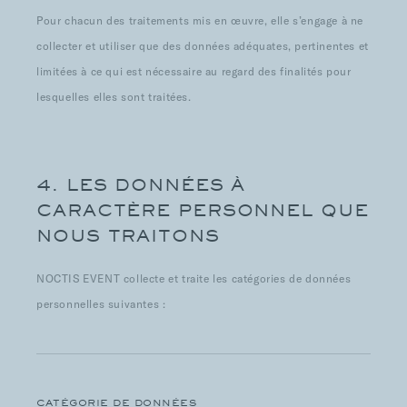
Pour chacun des traitements mis en œuvre, elle s’engage à ne
collecter et utiliser que des données adéquates, pertinentes et
limitées à ce qui est nécessaire au regard des finalités pour
lesquelles elles sont traitées.
4. LES DONNÉES À
CARACTÈRE PERSONNEL QUE
NOUS TRAITONS
NOCTIS EVENT collecte et traite les catégories de données
personnelles suivantes :
CATÉGORIE DE DONNÉES