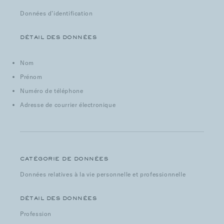
Données d’identification
DÉTAIL DES DONNÉES
Nom
Prénom
Numéro de téléphone
Adresse de courrier électronique
CATÉGORIE DE DONNÉES
Données relatives à la vie personnelle et professionnelle
DÉTAIL DES DONNÉES
Profession