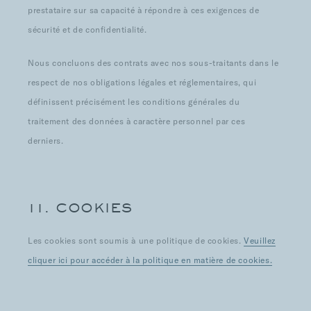
prestataire sur sa capacité à répondre à ces exigences de
sécurité et de confidentialité.
Nous concluons des contrats avec nos sous-traitants dans le
respect de nos obligations légales et réglementaires, qui
définissent précisément les conditions générales du
traitement des données à caractère personnel par ces
derniers.
11. COOKIES
Les cookies sont soumis à une politique de cookies.
Veuillez
cliquer ici pour accéder à la politique en matière de cookies.