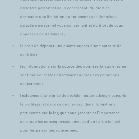
caractère personnel vous concernant, du droit de
demander une limitation du traitement des données à
caractère personnel vous concernant et du droit de vous
opposer à ce traitement ;
le droit de déposer une plainte auprès d’une autorité de
contrôle ;
les informations sur la source des données lorsqu’elles ne
sont pas collectées directement auprès des personnes
concernées ;
l’existence d’une prise de décision automatisée, y compris
le profilage, et dans ce dernier cas, des informations
pertinentes sur la logique sous-jacente et l’importance
ainsi que les conséquences prévues d’un tel traitement
pour les personnes concernées.