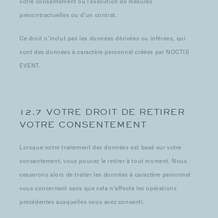
votre consentement ou l’exécution de mesures
précontractuelles ou d’un contrat.
Ce droit n’inclut pas les données dérivées ou inférées, qui
sont des données à caractère personnel créées par NOCTIS
EVENT.
12.7 VOTRE DROIT DE RETIRER
VOTRE CONSENTEMENT
Lorsque notre traitement des données est basé sur votre
consentement, vous pouvez le retirer à tout moment. Nous
cesserons alors de traiter les données à caractère personnel
vous concernant sans que cela n’affecte les opérations
précédentes auxquelles vous avez consenti.