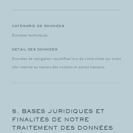
CATÉGORIE DE DONNÉES
Données techniques
DÉTAIL DES DONNÉES
Données de navigation recueillies lors de votre visite sur notre
site internet au travers des cookies et autres traceurs.
5. BASES JURIDIQUES ET
FINALITÉS DE NOTRE
TRAITEMENT DES DONNÉES