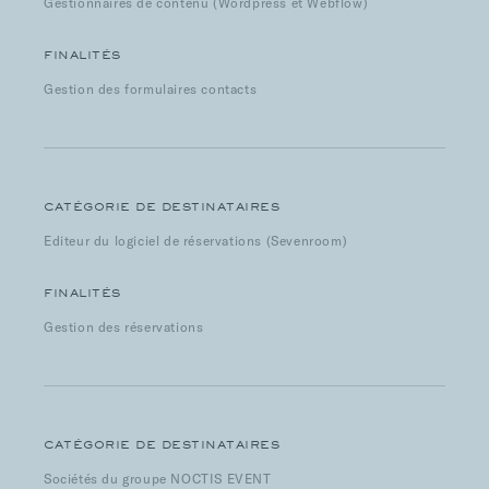
Gestionnaires de contenu (Wordpress et Webflow)
FINALITÉS
Gestion des formulaires contacts
CATÉGORIE DE DESTINATAIRES
Editeur du logiciel de réservations (Sevenroom)
FINALITÉS
Gestion des réservations
CATÉGORIE DE DESTINATAIRES
Sociétés du groupe NOCTIS EVENT