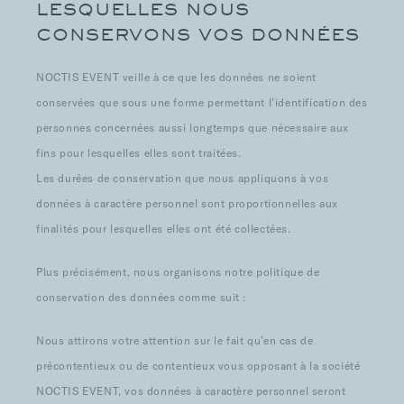
LESQUELLES NOUS
CONSERVONS VOS DONNÉES
NOCTIS EVENT veille à ce que les données ne soient
conservées que sous une forme permettant l’identification des
personnes concernées aussi longtemps que nécessaire aux
fins pour lesquelles elles sont traitées.
Les durées de conservation que nous appliquons à vos
données à caractère personnel sont proportionnelles aux
finalités pour lesquelles elles ont été collectées.
Plus précisément, nous organisons notre politique de
conservation des données comme suit :
Nous attirons votre attention sur le fait qu’en cas de
précontentieux ou de contentieux vous opposant à la société
NOCTIS EVENT, vos données à caractère personnel seront