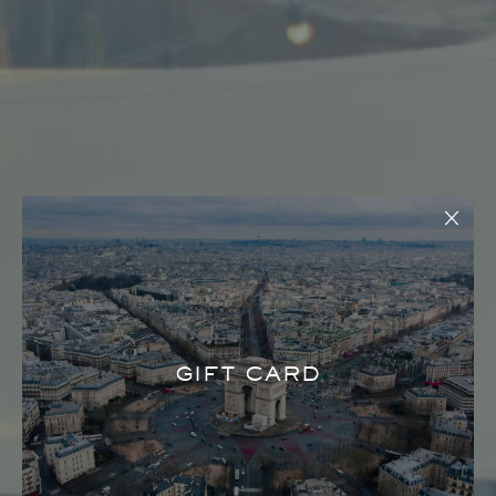
GIFT CARD