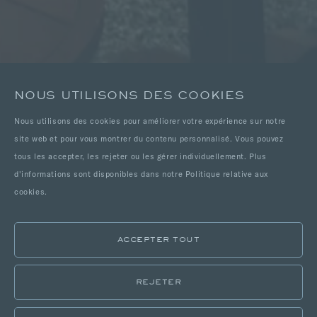
NOUS UTILISONS DES COOKIES
Nous utilisons des cookies pour améliorer votre expérience sur notre
site web et pour vous montrer du contenu personnalisé. Vous pouvez
tous les accepter, les rejeter ou les gérer individuellement. Plus
d'informations sont disponibles dans notre Politique relative aux
cookies.
ACCEPTER TOUT
REJETER