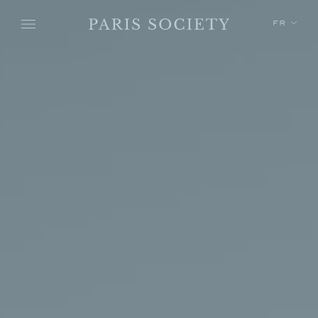
Skip to main content
FR