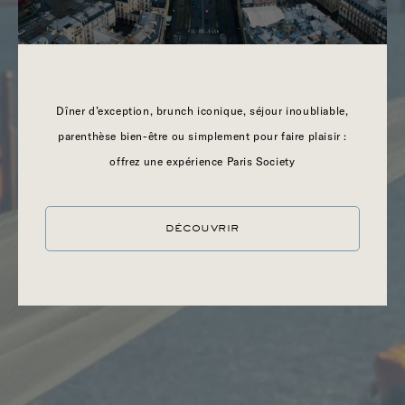
RED ROCK
Dîner d’exception, brunch iconique, séjour inoubliable,
parenthèse bien-être ou simplement pour faire plaisir :
offrez une expérience Paris Society
DÉCOUVRIR