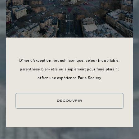
GIGI RIGOLATTO ROMA
Dîner d’exception, brunch iconique, séjour inoubliable,
parenthèse bien-être ou simplement pour faire plaisir :
offrez une expérience Paris Society
DÉCOUVRIR