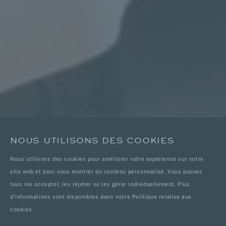
NOUS UTILISONS DES COOKIES
Nous utilisons des cookies pour améliorer votre expérience sur notre
site web et pour vous montrer du contenu personnalisé. Vous pouvez
tous les accepter, les rejeter ou les gérer individuellement. Plus
d'informations sont disponibles dans notre Politique relative aux
cookies.