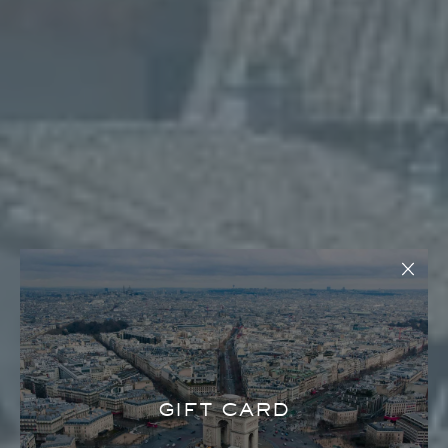
GIFT CARD