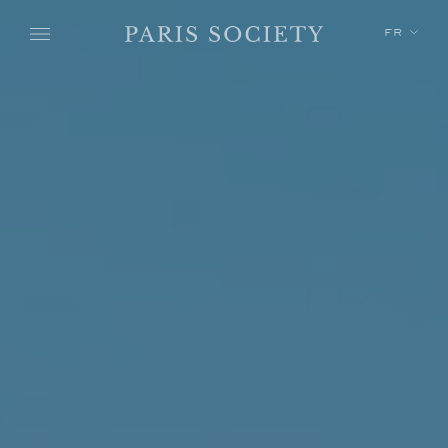
Skip to main content
FR