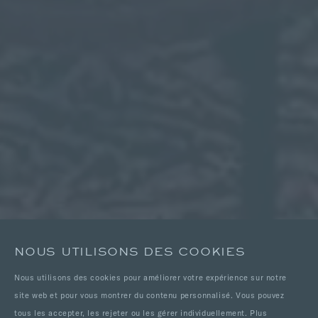
NOUS UTILISONS DES COOKIES
Nous utilisons des cookies pour améliorer votre expérience sur notre
site web et pour vous montrer du contenu personnalisé. Vous pouvez
tous les accepter, les rejeter ou les gérer individuellement. Plus