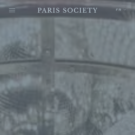
Skip to main content
FR