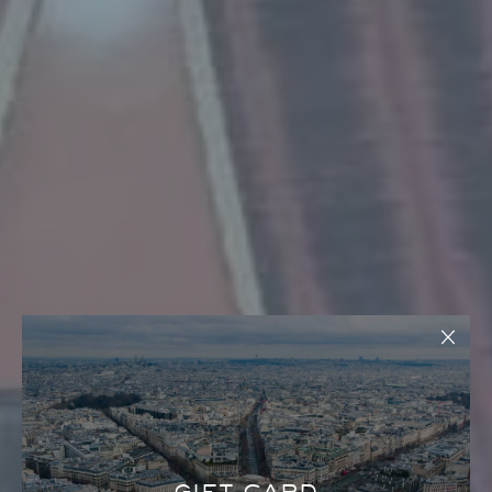
GIFT CARD